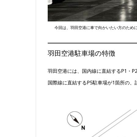
今回は、羽田空港に車で向かいたい方のため
羽田空港駐車場の特徴
羽田空港には、国内線に直結するP1・P2
国際線に直結するP5駐車場が1箇所の、