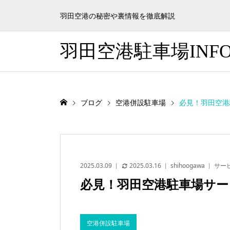
羽田空港の秘密や裏情報を徹底解説
羽田空港駐車場INF
ブログ
空港併設駐車場
必見！羽田空港
2025.03.09
2025.03.16
shihoogawa
サー
必見！羽田空港駐車場サー
空港併設駐車場