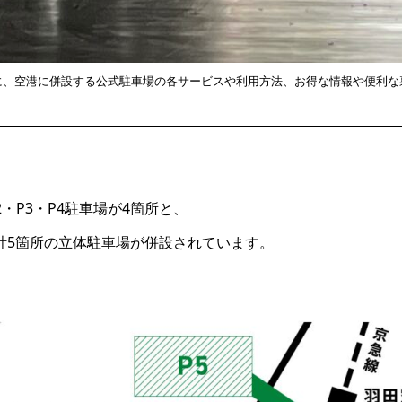
に、空港に併設する公式駐車場の各サービスや利用方法、お得な情報や便利な
・P3・P4駐車場が4箇所と、
計5箇所の立体駐車場が併設されています。