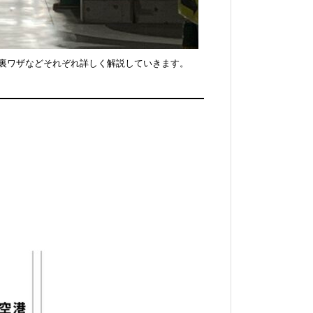
裏ワザなどそれぞれ詳しく解説していきます。