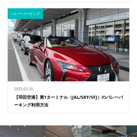
バレーパーキング
2025.03.20
【羽田空港】第1ターミナル（JAL/SKY/SFJ）のバレーパ
ーキング利用方法