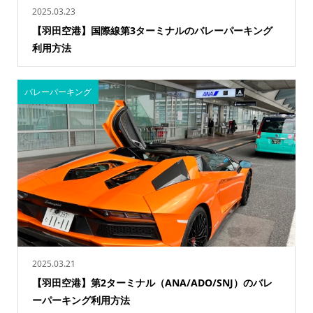
2025.03.23
【羽田空港】国際線第3ターミナルのバレーパーキング
利用方法
バレーパーキング
2025.03.21
【羽田空港】第2ターミナル（ANA/ADO/SNJ）のバレ
ーパーキング利用方法